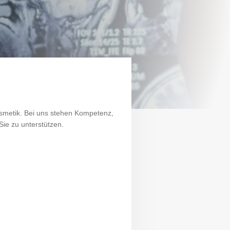
Kosmetik. Bei uns stehen Kompetenz,
Sie zu unterstützen.