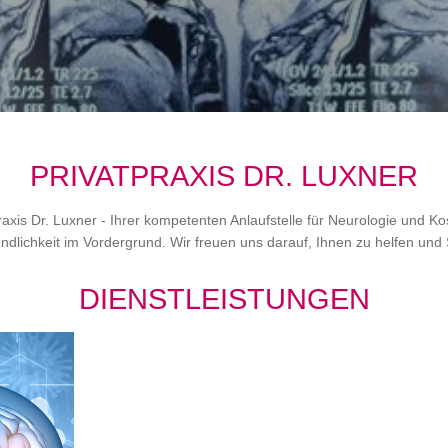
PRIVATPRAXIS DR. LUXNER
raxis Dr. Luxner - Ihrer kompetenten Anlaufstelle für Neurologie und 
dlichkeit im Vordergrund. Wir freuen uns darauf, Ihnen zu helfen und 
DIENSTLEISTUNGEN