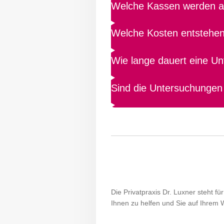
Welche Kassen werden ak
Welche Kosten entstehe
Wie lange dauert eine U
Sind die Untersuchungen
Die Privatpraxis Dr. Luxner steht f
Ihnen zu helfen und Sie auf Ihrem