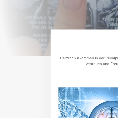
Herzlich willkommen in der Privatp
Vertrauen und Freun