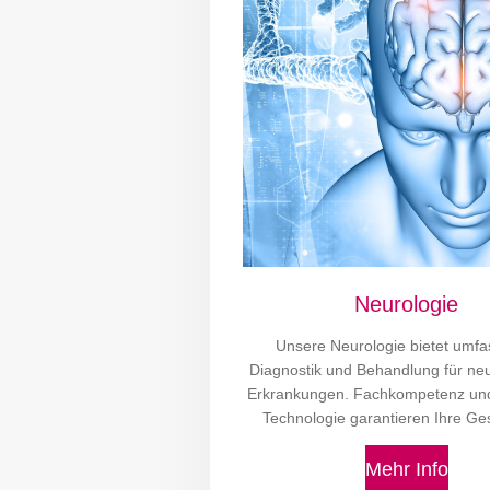
Neurologie
Unsere Neurologie bietet umf
Diagnostik und Behandlung für ne
Erkrankungen. Fachkompetenz u
Technologie garantieren Ihre Ge
Mehr Info