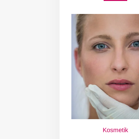
Kosmetik