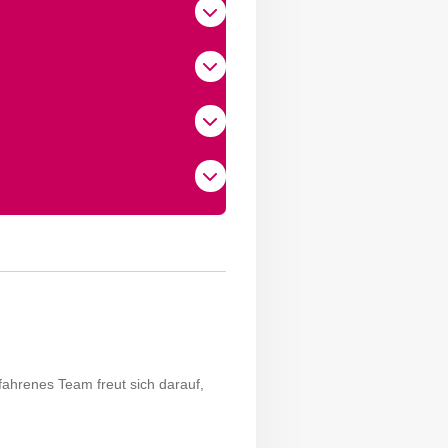
rfahrenes Team freut sich darauf,