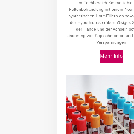
Im Fachbereich Kosmetik biet
Faltenbehandlung mit einem Neur
synthetischen Haut-Fillern an sow
der Hyperhidrose (übermäßiges S
der Hände und der Achseln so
Linderung von Kopfschmerzen und
Verspannungen
Mehr Info