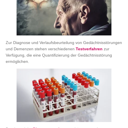
Zur Diagnose und Verlaufsbeurteilung von Gedächtnisstörungen
und Demenzen stehen verschiedenen
Testverfahren
zur
Verfügung, die eine Quantifizierung der Gedächtnisstörung
ermöglichen.