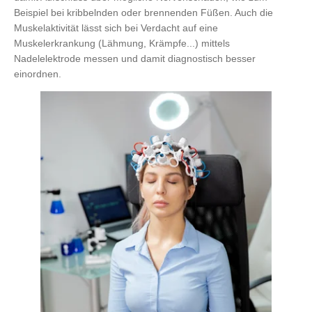
Beispiel bei kribbelnden oder brennenden Füßen. Auch die
Muskelaktivität lässt sich bei Verdacht auf eine
Muskelerkrankung (Lähmung, Krämpfe...) mittels
Nadelelektrode messen und damit diagnostisch besser
einordnen.