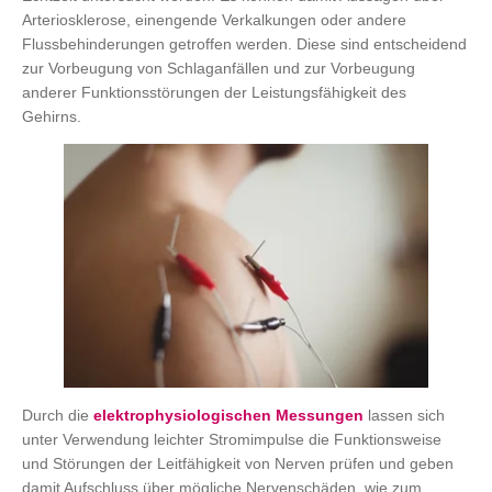
Arteriosklerose, einengende Verkalkungen oder andere
Flussbehinderungen getroffen werden. Diese sind entscheidend
zur Vorbeugung von Schlaganfällen und zur Vorbeugung
anderer Funktionsstörungen der Leistungsfähigkeit des
Gehirns.
Durch die
elektrophysiologischen Messungen
lassen sich
unter Verwendung leichter Stromimpulse die Funktionsweise
und Störungen der Leitfähigkeit von Nerven prüfen und geben
damit Aufschluss über mögliche Nervenschäden, wie zum