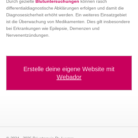
Durch gezielte
Blutuntersuchungen
können rasch
differentialdiagnostische Abklärungen erfolgen und damit die
Diagnosesicherheit erhöht werden. Ein weiteres Einsatzgebiet
ist die Überwachung von Medikamenten. Dies gilt insbesondere
bei Erkrankungen wie Epilepsie, Demenzen und
Nervenentzündungen.
Erstelle deine eigene Website mit
Webador