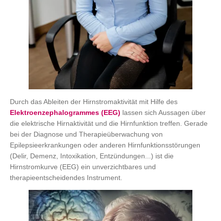
Durch das Ableiten der Hirnstromaktivität mit Hilfe des
Elektroenzephalogrammes (EEG)
lassen sich Aussagen über
die elektrische Hirnaktivität und die Hirnfunktion treffen. Gerade
bei der Diagnose und Therapieüberwachung von
Epilepsieerkrankungen oder anderen Hirnfunktionsstörungen
(Delir, Demenz, Intoxikation, Entzündungen...) ist die
Hirnstromkurve (EEG) ein unverzichtbares und
therapieentscheidendes Instrument.