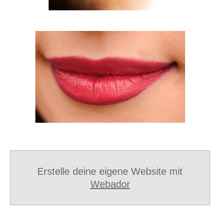
Erstelle deine eigene Website mit
Webador