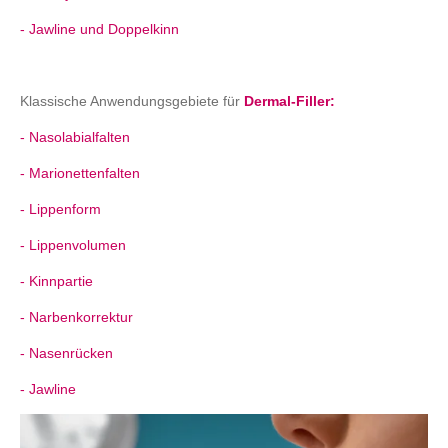
- Jawline und Doppelkinn
Klassische Anwendungsgebiete für
Dermal-Filler:
- Nasolabialfalten
- Marionettenfalten
- Lippenform
- Lippenvolumen
- Kinnpartie
- Narbenkorrektur
- Nasenrücken
- Jawline